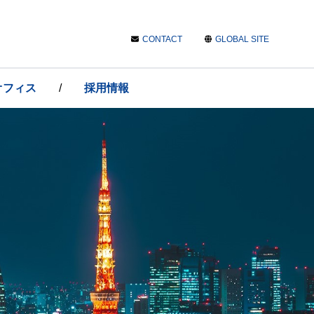
CONTACT
GLOBAL SITE
オフィス
/
採用情報