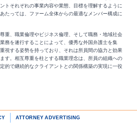
ントそれぞれの事業内容や業態、目標を理解するように
あたっては、ファーム全体からの最適なメンバー構成に
尊重、職業倫理やビジネス倫理、そして職務・地域社会
業務を遂行することによって、優秀な外国弁護士を集
重視する姿勢を持っており、それは所員間の協力と効果
ます。相互尊重を柱とする職業理念は、所員の組織への
定的で継続的なクライアントとの関係構築の実現に一役
CY
ATTORNEY ADVERTISING