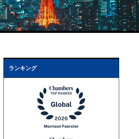
ランキング