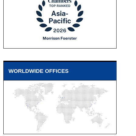
WORLDWIDE OFFICES