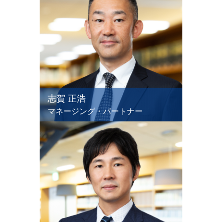
志賀 正浩
マネージング・パートナー