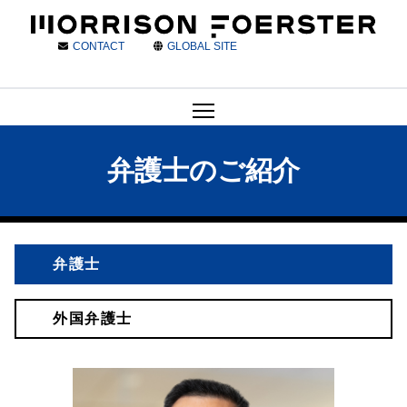
CONTACT
GLOBAL SITE
弁護士のご紹介
弁護士
外国弁護士